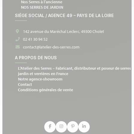
Nos Serres à l’ancienne
NOS SERRES DE JARDIN
SIÈGE SOCIAL / AGENCE 49 – PAYS DE LA LOIRE
142 avenue du Maréchal Leclerc, 49300 Cholet
02 41 30 94 52
contact@latelier-des-serres.com
A PROPOS DE NOUS
L’Atelier des Serres – Fabricant, distributeur et poseur de serres 
jardin et verrières en France
Notre agence-showroom
Contact
Conditions générales de vente