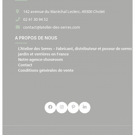
142 avenue du Maréchal Leclerc, 49300 Cholet
02 41 30 94 52
contact@latelier-des-serres.com
A PROPOS DE NOUS
L’Atelier des Serres – Fabricant, distributeur et poseur de serres 
jardin et verrières en France
Notre agence-showroom
Contact
Conditions générales de vente