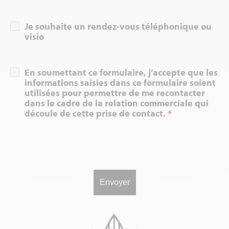
Je souhaite un rendez-vous téléphonique ou
visio
En soumettant ce formulaire, j’accepte que les
informations saisies dans ce formulaire soient
utilisées pour permettre de me recontacter
dans le cadre de la relation commerciale qui
découle de cette prise de contact.
*