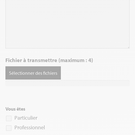
Fichier à transmettre (maximum : 4)
Sélectionner des fichiers
Vous êtes
Particulier
Professionnel