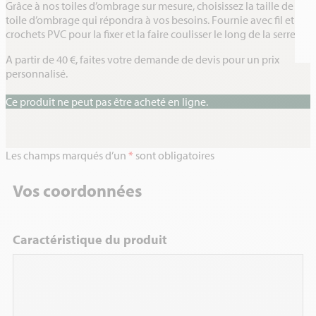
Grâce à nos toiles d’ombrage sur mesure, choisissez la taille de
toile d’ombrage qui répondra à vos besoins. Fournie avec fil et
crochets PVC pour la fixer et la faire coulisser le long de la serre.
A partir de 40 €, faites votre demande de devis pour un prix
personnalisé.
Ce produit ne peut pas être acheté en ligne.
Les champs marqués d’un
*
sont obligatoires
Vos coordonnées
Caractéristique du produit