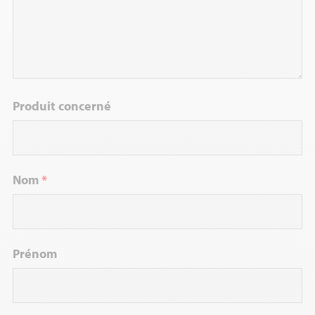
Produit concerné
Nom
*
Prénom