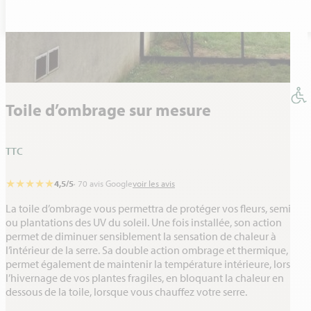
Toile d’ombrage sur mesure
★
★
★
★
★
4,5/5
· 70 avis Google
voir les avis
La toile d’ombrage vous permettra de protéger vos fleurs, semis,
ou plantations des UV du soleil. Une fois installée, son action
permet de diminuer sensiblement la sensation de chaleur à
l’intérieur de la serre. Sa double action ombrage et thermique, lui
permet également de maintenir la température intérieure, lors de
l’hivernage de vos plantes fragiles, en bloquant la chaleur en
dessous de la toile, lorsque vous chauffez votre serre.