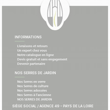
INFORMATIONS
Livraisons et retours
Un expert chez vous
Notre catalogue en ligne
Devis gratuit et sans engagement
Devenir partenaire
NOS SERRES DE JARDIN
Nos Serres en verre
Nos Serres de culture
Nos Serres adossées
Nos Serres à l’ancienne
NOS SERRES DE JARDIN
SIÈGE SOCIAL / AGENCE 49 – PAYS DE LA LOIRE