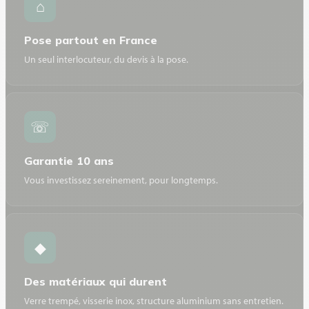
⌂
Pose partout en France
Un seul interlocuteur, du devis à la pose.
☏
Garantie 10 ans
Vous investissez sereinement, pour longtemps.
◆
Des matériaux qui durent
Verre trempé, visserie inox, structure aluminium sans entretien.