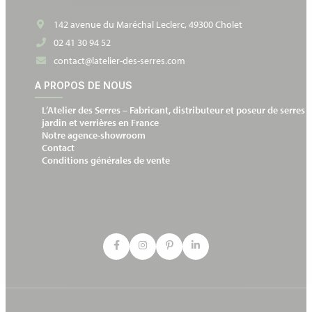
142 avenue du Maréchal Leclerc, 49300 Cholet
02 41 30 94 52
contact@latelier-des-serres.com
A PROPOS DE NOUS
L’Atelier des Serres – Fabricant, distributeur et poseur de serres 
jardin et verrières en France
Notre agence-showroom
Contact
Conditions générales de vente