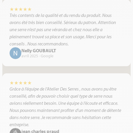
★
★
★
★
★
Très contents de la qualité et du rendu du produit. Nous
avons été très bien conseillé. Sérieux du patron. Attention
une serre n’est pas une véranda et chez nous elle a
pleinement trouvé sa place et son usage. Merci pour les
conseils . Nous recommandons.
Nelly GOUBAULT
avril 2025 · Google
★
★
★
★
★
Grâce à l’équipe de l’Atelier Des Serres , nous avons pu être
conseillé, afin de pouvoir choisir quel type de serre nous
avions réellement besoin. Une équipe à l’écoute et efficace.
Nous pouvons maintenant profiter d’un moment de détente
dans notre serre. Je recommande sans hésitation cette
entreprise.
jean charles praud