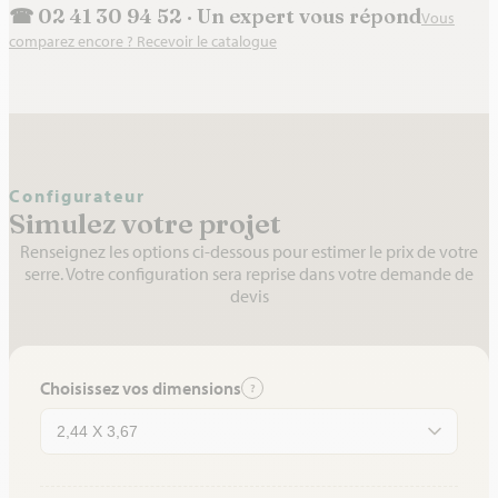
☎ 02 41 30 94 52 · Un expert vous répond
Vous
comparez encore ? Recevoir le catalogue
Configurateur
Simulez votre projet
Renseignez les options ci-dessous pour estimer le prix de votre
serre. Votre configuration sera reprise dans votre demande de
devis
Choisissez vos dimensions
?