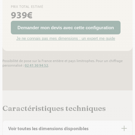
PRIX TOTAL ESTIMÉ
939€
Demander mon devis avec cette configuration
Je ne connais pas mes dimensions : un expert me guide
Possibilité de pose sur la France entière et pays limitrophes. Pour un chiffrage
personnalisé :
02 41 30 94 52
.
Caractéristiques techniques
Voir toutes les dimensions disponibles