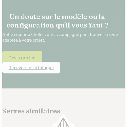
Un doute sur le modèle ou la
configuration qu'il vous faut ?
Notre équipe à Cholet vous accompagne pour trouver la serre
adaptée à votre projet.
Devis gratuit
Recevoir le catalogue
Serres similaires