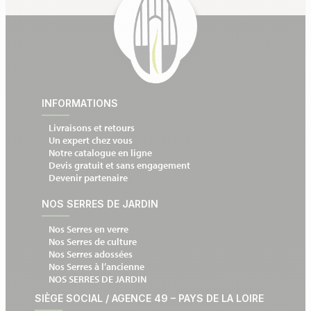
INFORMATIONS
Livraisons et retours
Un expert chez vous
Notre catalogue en ligne
Devis gratuit et sans engagement
Devenir partenaire
NOS SERRES DE JARDIN
Nos Serres en verre
Nos Serres de culture
Nos Serres adossées
Nos Serres à l’ancienne
NOS SERRES DE JARDIN
SIÈGE SOCIAL / AGENCE 49 – PAYS DE LA LOIRE