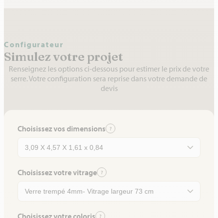
Configurateur
Simulez votre projet
Renseignez les options ci-dessous pour estimer le prix de votre
serre. Votre configuration sera reprise dans votre demande de
devis
Choisissez vos dimensions
?
Choisissez votre vitrage
?
Choisissez votre coloris
?