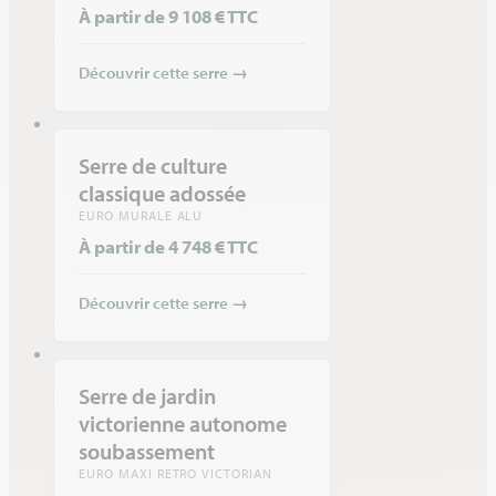
À partir de 9 108 € TTC
Découvrir cette serre
→
Serre de culture
classique adossée
EURO MURALE ALU
À partir de 4 748 € TTC
Découvrir cette serre
→
Serre de jardin
victorienne autonome
soubassement
EURO MAXI RETRO VICTORIAN