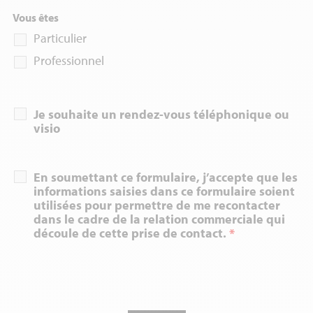
Vous êtes
Particulier
Professionnel
Je souhaite un rendez-vous téléphonique ou
visio
En soumettant ce formulaire, j’accepte que les
informations saisies dans ce formulaire soient
utilisées pour permettre de me recontacter
dans le cadre de la relation commerciale qui
découle de cette prise de contact.
*