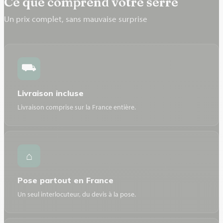
Ce que comprend votre serre
Un prix complet, sans mauvaise surprise
⛟
Livraison incluse
Livraison comprise sur la France entière.
⌂
Pose partout en France
Un seul interlocuteur, du devis à la pose.