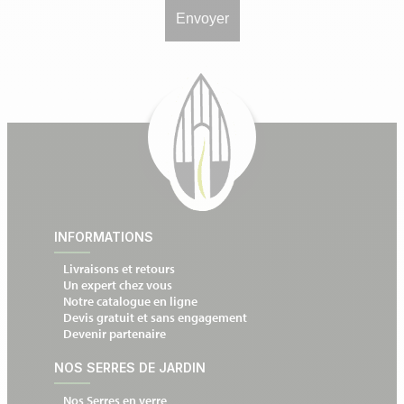
INFORMATIONS
Livraisons et retours
Un expert chez vous
Notre catalogue en ligne
Devis gratuit et sans engagement
Devenir partenaire
NOS SERRES DE JARDIN
Nos Serres en verre