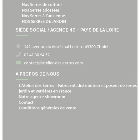
Nos Serres de culture
Nos Serres adossées
Nos Serres à l’ancienne
NOS SERRES DE JARDIN
SIÈGE SOCIAL / AGENCE 49 – PAYS DE LA LOIRE
142 avenue du Maréchal Leclerc, 49300 Cholet
02 41 30 94 52
contact@latelier-des-serres.com
A PROPOS DE NOUS
L’Atelier des Serres – Fabricant, distributeur et poseur de serres 
jardin et verrières en France
Notre agence-showroom
Contact
Conditions générales de vente