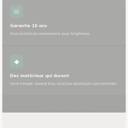
☏
Garantie 10 ans
Vous investissez sereinement, pour longtemps.
◆
Des matériaux qui durent
Verre trempé, visserie inox, structure aluminium sans entretien.