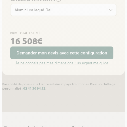
PRIX TOTAL ESTIMÉ
16 508€
Demander mon devis avec cette configuration
Je ne connais pas mes dimensions : un expert me guide
Possibilité de pose sur la France entière et pays limitrophes. Pour un chiffrage
personnalisé :
02 41 30 94 52
.