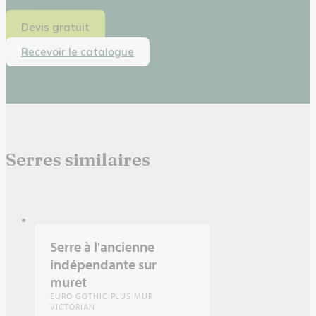
Devis gratuit
Recevoir le catalogue
Serres similaires
Serre à l'ancienne
indépendante sur
muret
EURO GOTHIC PLUS MUR
VICTORIAN