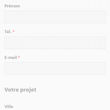
Prénom
Tél.
*
E-mail
*
Votre projet
Ville