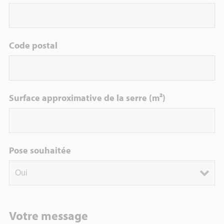
Code postal
Surface approximative de la serre (m²)
Pose souhaitée
Votre message