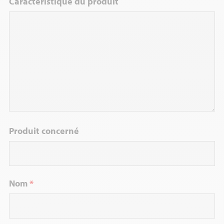
Caractéristique du produit
Produit concerné
Nom
*