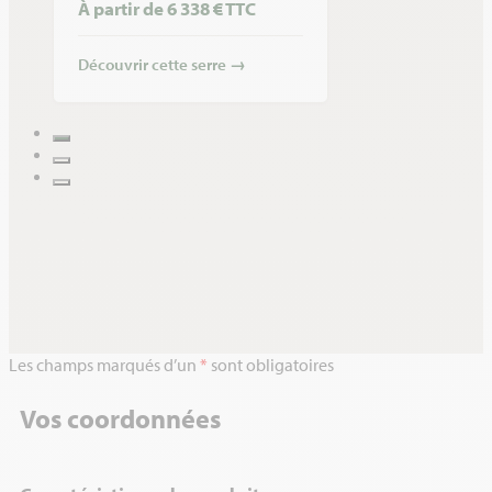
À partir de 6 338 € TTC
Découvrir cette serre
→
Les champs marqués d’un
*
sont obligatoires
Vos coordonnées