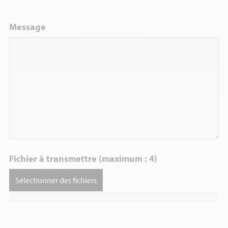
Message
Fichier à transmettre (maximum : 4)
Sélectionner des fichiers