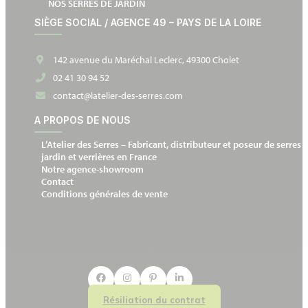
NOS SERRES DE JARDIN
SIÈGE SOCIAL / AGENCE 49 – PAYS DE LA LOIRE
142 avenue du Maréchal Leclerc, 49300 Cholet
02 41 30 94 52
contact@latelier-des-serres.com
A PROPOS DE NOUS
L’Atelier des Serres – Fabricant, distributeur et poseur de serres 
jardin et verrières en France
Notre agence-showroom
Contact
Conditions générales de vente
Résiliation du contrat