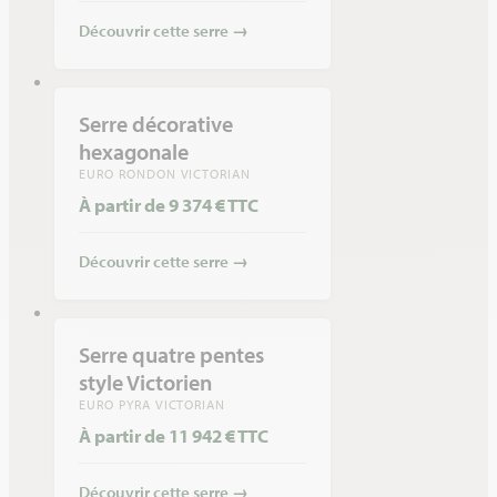
Découvrir cette serre
→
Serre décorative
hexagonale
EURO RONDON VICTORIAN
À partir de 9 374 € TTC
Découvrir cette serre
→
Serre quatre pentes
style Victorien
EURO PYRA VICTORIAN
À partir de 11 942 € TTC
Découvrir cette serre
→