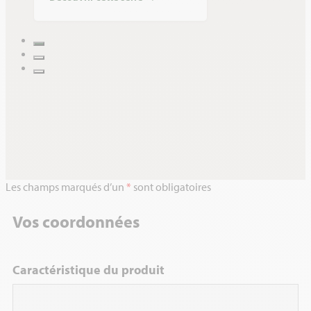
Les champs marqués d’un
*
sont obligatoires
Vos coordonnées
Caractéristique du produit