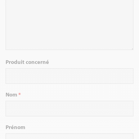
Produit concerné
Nom
*
Prénom