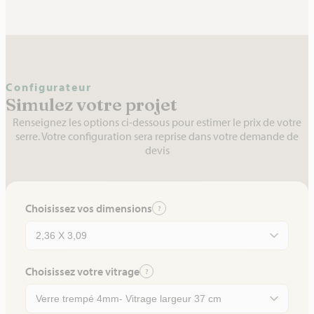
Configurateur
Simulez votre projet
Renseignez les options ci-dessous pour estimer le prix de votre
serre. Votre configuration sera reprise dans votre demande de
devis
Choisissez vos dimensions
?
Choisissez votre vitrage
?