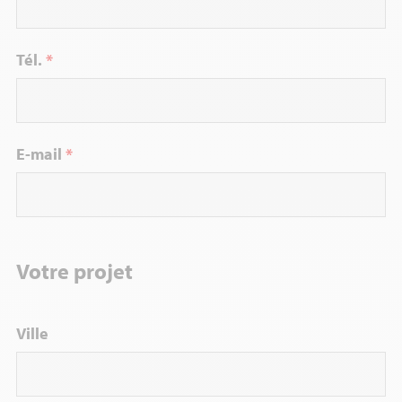
Tél.
*
E-mail
*
Votre projet
Ville