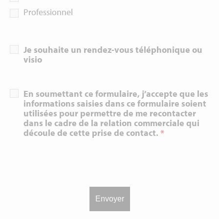
Professionnel
Je souhaite un rendez-vous téléphonique ou
visio
En soumettant ce formulaire, j’accepte que les
informations saisies dans ce formulaire soient
utilisées pour permettre de me recontacter
dans le cadre de la relation commerciale qui
découle de cette prise de contact.
*