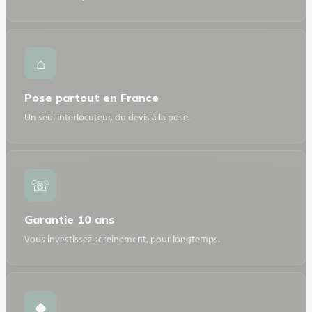
⌂
Pose partout en France
Un seul interlocuteur, du devis à la pose.
☏
Garantie 10 ans
Vous investissez sereinement, pour longtemps.
◆