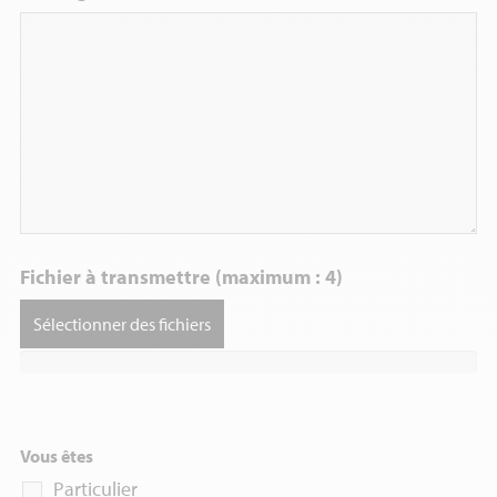
Fichier à transmettre (maximum : 4)
Sélectionner des fichiers
Vous êtes
Particulier