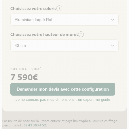
Choisissez votre coloris
?
Choisissez votre hauteur de muret
?
PRIX TOTAL ESTIMÉ
7 590€
Demander mon devis avec cette configuration
Je ne connais pas mes dimensions : un expert me guide
Possibilité de pose sur la France entière et pays limitrophes. Pour un chiffrage
personnalisé :
02 41 30 94 52
.