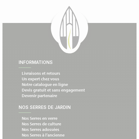
INFORMATIONS
Livraisons et retours
Un expert chez vous
Notre catalogue en ligne
Devis gratuit et sans engagement
Devenir partenaire
NOS SERRES DE JARDIN
Nos Serres en verre
Nos Serres de culture
Nos Serres adossées
Nos Serres à l’ancienne