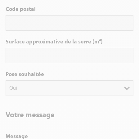
Code postal
Surface approximative de la serre (m²)
Pose souhaitée
Votre message
Message