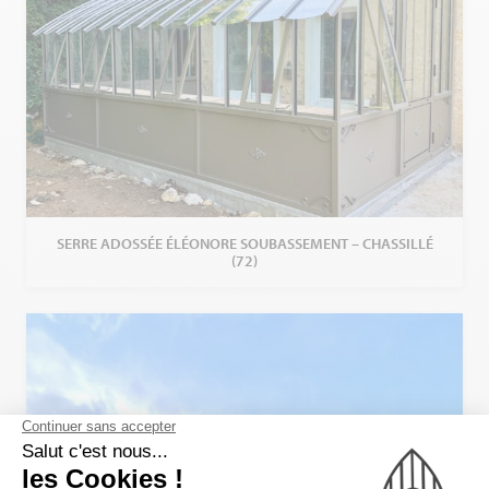
SERRE ADOSSÉE ÉLÉONORE SOUBASSEMENT – CHASSILLÉ
(72)