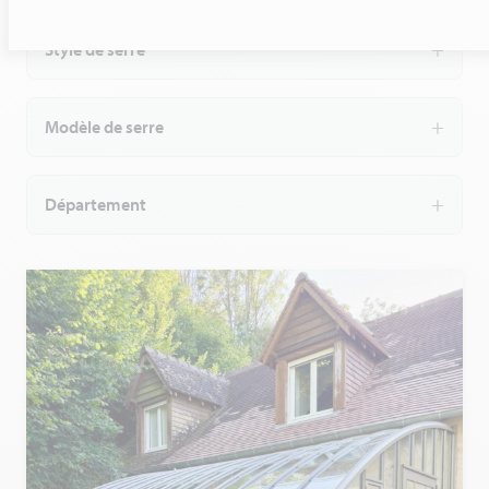
Style de serre
Modèle de serre
Département