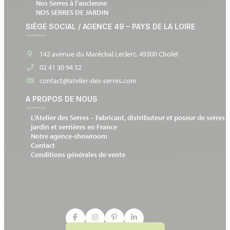
Nos Serres à l’ancienne
NOS SERRES DE JARDIN
SIÈGE SOCIAL / AGENCE 49 – PAYS DE LA LOIRE
142 avenue du Maréchal Leclerc, 49300 Cholet
02 41 30 94 52
contact@latelier-des-serres.com
A PROPOS DE NOUS
L’Atelier des Serres – Fabricant, distributeur et poseur de serres 
jardin et verrières en France
Notre agence-showroom
Contact
Conditions générales de vente