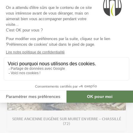
SERRE ANCIENNE EUGÉNIE SUR MURET EN VERRE – CHASSILLÉ
(72)