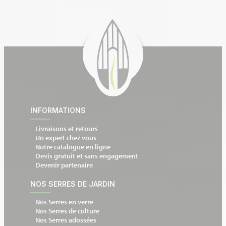
INFORMATIONS
Livraisons et retours
Un expert chez vous
Notre catalogue en ligne
Devis gratuit et sans engagement
Devenir partenaire
NOS SERRES DE JARDIN
Nos Serres en verre
Nos Serres de culture
Nos Serres adossées