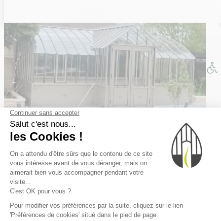
INFORMATIONS