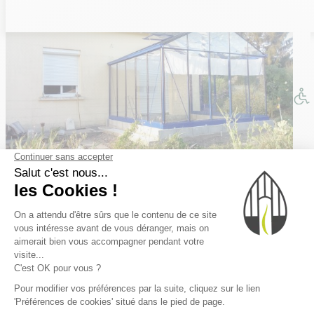
INFORMATIONS
Livraisons et retours