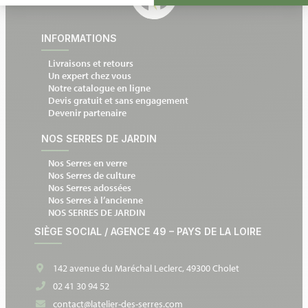
INFORMATIONS
Livraisons et retours
Un expert chez vous
Notre catalogue en ligne
Devis gratuit et sans engagement
Devenir partenaire
NOS SERRES DE JARDIN
Nos Serres en verre
Nos Serres de culture
Nos Serres adossées
Nos Serres à l’ancienne
NOS SERRES DE JARDIN
SIÈGE SOCIAL / AGENCE 49 – PAYS DE LA LOIRE
142 avenue du Maréchal Leclerc, 49300 Cholet
02 41 30 94 52
contact@latelier-des-serres.com