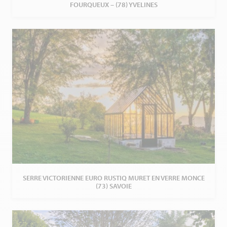
FOURQUEUX – (78) YVELINES
SERRE VICTORIENNE EURO RUSTIQ MURET EN VERRE MONCE
(73) SAVOIE