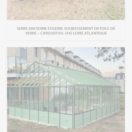
SERRE ANCIENNE EUGENIE SOUBASSEMENT EN TUILE DE
VERRE – CARQUEFOU- (44) LOIRE ATLANTIQUE