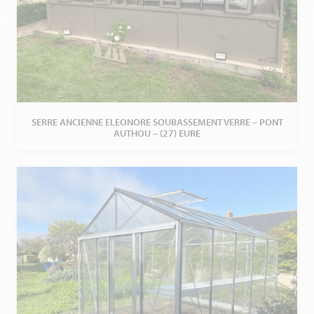
SERRE ANCIENNE ELEONORE SOUBASSEMENT VERRE – PONT
AUTHOU – (27) EURE