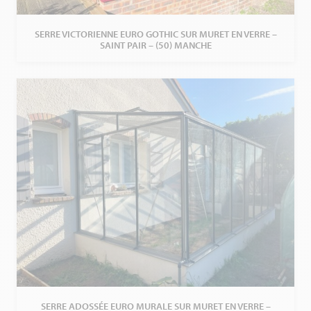
SERRE VICTORIENNE EURO GOTHIC SUR MURET EN VERRE –
SAINT PAIR – (50) MANCHE
SERRE ADOSSÉE EURO MURALE SUR MURET EN VERRE –