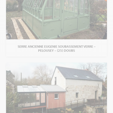
SERRE ANCIENNE EUGENIE SOUBASSEMENT VERRE –
PELOUSEY – (25) DOUBS