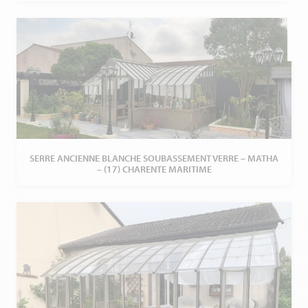
SERRE ANCIENNE BLANCHE SOUBASSEMENT VERRE – MATHA
– (17) CHARENTE MARITIME