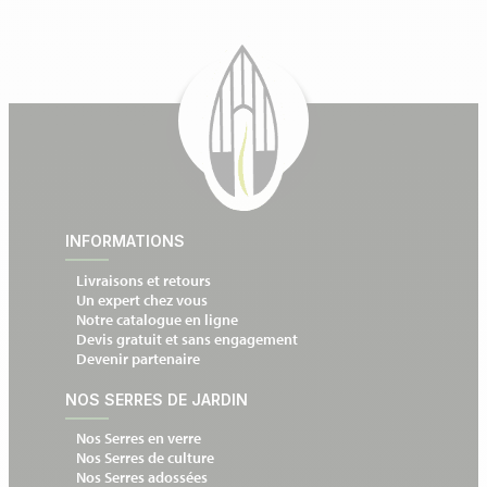
INFORMATIONS
Livraisons et retours
Un expert chez vous
Notre catalogue en ligne
Devis gratuit et sans engagement
Devenir partenaire
NOS SERRES DE JARDIN
Nos Serres en verre
Nos Serres de culture
Nos Serres adossées