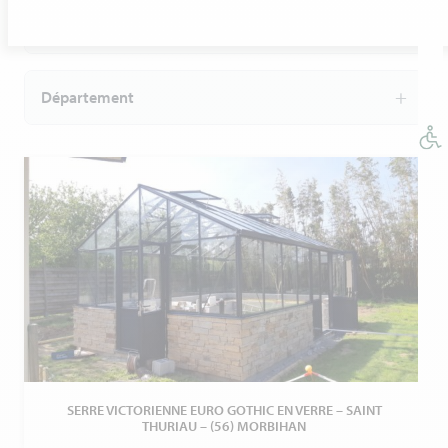
Modèle de serre
Département
SERRE VICTORIENNE EURO GOTHIC EN VERRE – SAINT
THURIAU – (56) MORBIHAN