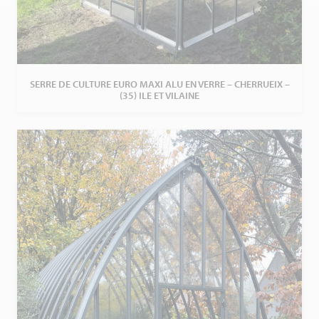
SERRE DE CULTURE EURO MAXI ALU EN VERRE – CHERRUEIX –
(35) ILE ET VILAINE