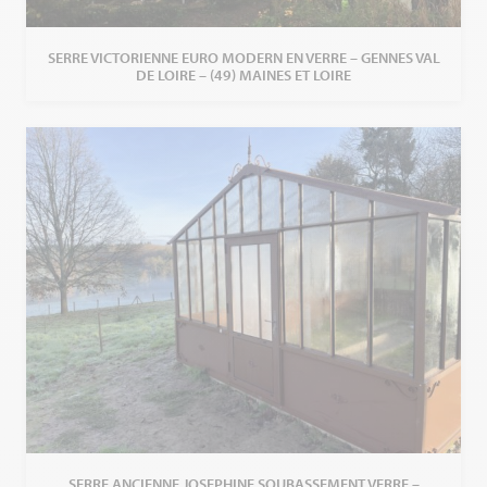
SERRE VICTORIENNE EURO MODERN EN VERRE – GENNES VAL
DE LOIRE – (49) MAINES ET LOIRE
SERRE ANCIENNE JOSEPHINE SOUBASSEMENT VERRE –