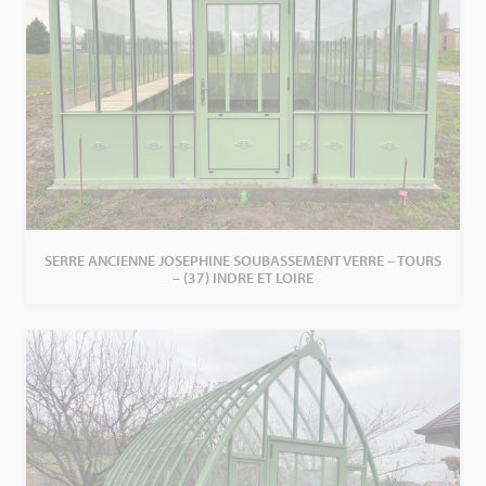
SERRE ANCIENNE JOSEPHINE SOUBASSEMENT VERRE – TOURS
– (37) INDRE ET LOIRE