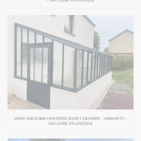
– (44) LOIRE ATLANTIQUE
SERRE ANCIENNE HORTENSE MURET EN VERRE – ABBARETZ –
(44) LOIRE ATLANTIQUE