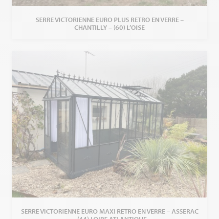
SERRE VICTORIENNE EURO PLUS RETRO EN VERRE –
CHANTILLY – (60) L’OISE
SERRE VICTORIENNE EURO MAXI RETRO EN VERRE – ASSERAC