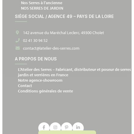
Nos Serres à l’ancienne
NOS SERRES DE JARDIN
SIÈGE SOCIAL / AGENCE 49 – PAYS DE LA LOIRE
142 avenue du Maréchal Leclerc, 49300 Cholet
02 41 30 94 52
contact@latelier-des-serres.com
A PROPOS DE NOUS
L’Atelier des Serres – Fabricant, distributeur et poseur de serres 
jardin et verrières en France
Notre agence-showroom
Contact
Conditions générales de vente