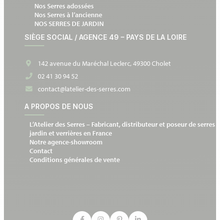
Nos Serres adossées
Nos Serres à l’ancienne
NOS SERRES DE JARDIN
SIÈGE SOCIAL / AGENCE 49 – PAYS DE LA LOIRE
142 avenue du Maréchal Leclerc, 49300 Cholet
02 41 30 94 52
contact@latelier-des-serres.com
A PROPOS DE NOUS
L’Atelier des Serres – Fabricant, distributeur et poseur de serres 
jardin et verrières en France
Notre agence-showroom
Contact
Conditions générales de vente