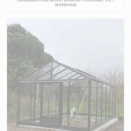
MORBIHAN)