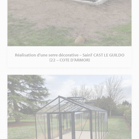
Réalisation d’une serre décorative – SainT CAST LE GUILDO
(22 – COTE D’ARMOR)