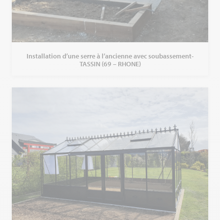
Installation d’une serre à l’ancienne avec soubassement-
TASSIN (69 – RHONE)