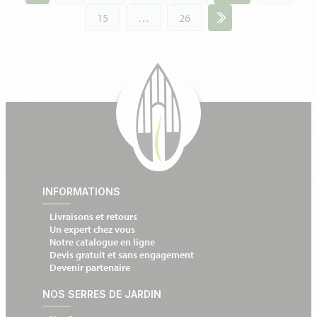
des
15
…
26
réalisations
INFORMATIONS
Livraisons et retours
Un expert chez vous
Notre catalogue en ligne
Devis gratuit et sans engagement
Devenir partenaire
NOS SERRES DE JARDIN