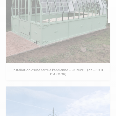
Installation d’une serre à l’ancienne – PAIMPOL (22 – COTE
D’ARMOR)