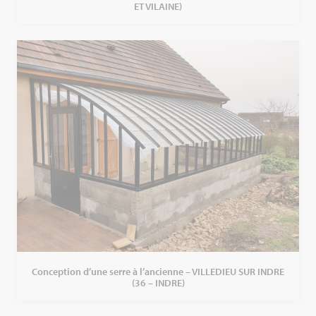
ET VILAINE)
Conception d’une serre à l’ancienne – VILLEDIEU SUR INDRE
(36 – INDRE)