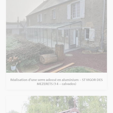
Réalisation d’une serre adossé en aluminium – ST VIGOR DES
MEZERETS (14 – calvados)