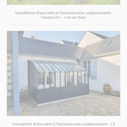
Installation d’une serre à l’ancienne avec soubassement-
Fresnes (41 – Loir-et-Cher)
Conception d’une serre à l’ancienne avec soubassement – LE