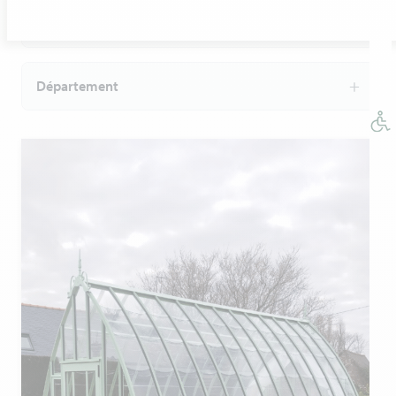
Modèle de serre
Département