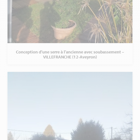
Conception d’une serre à l’ancienne avec soubassement –
VILLEFRANCHE (12-Aveyron)