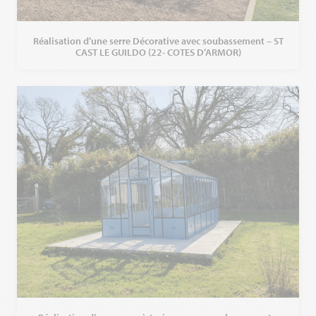
Réalisation d’une serre Décorative avec soubassement – ST
CAST LE GUILDO (22- COTES D’ARMOR)