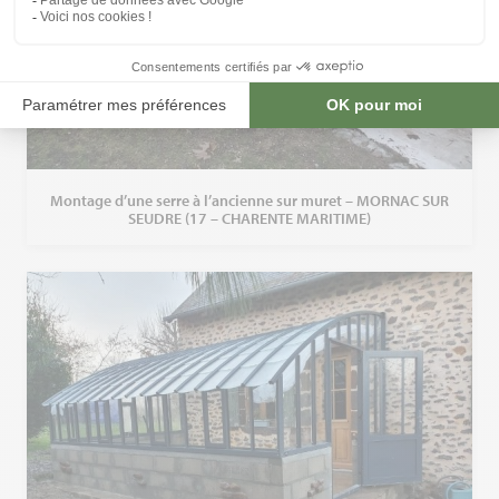
Montage d’une serre à l’ancienne sur muret – MORNAC SUR
SEUDRE (17 – CHARENTE MARITIME)