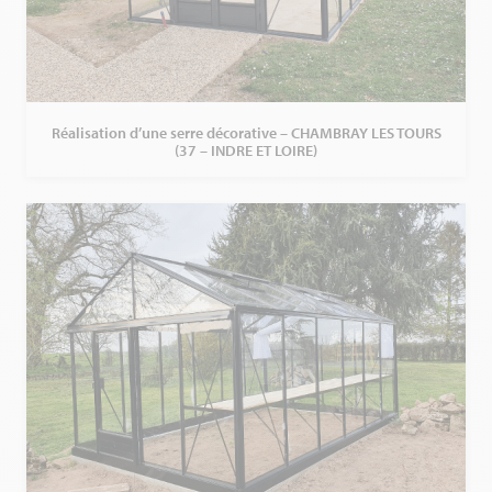
Réalisation d’une serre décorative – CHAMBRAY LES TOURS
(37 – INDRE ET LOIRE)